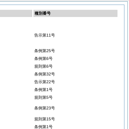
種別番号
告示第11号
条例第25号
条例第6号
規則第6号
条例第32号
告示第22号
条例第1号
規則第5号
条例第23号
規則第15号
条例第1号