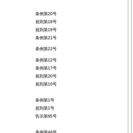
条例第20号
規則第18号
規則第19号
条例第21号
条例第22号
条例第12号
条例第17号
規則第20号
規則第10号
条例第1号
規則第1号
告示第95号
条例第48号