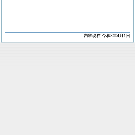
内容現在 令和8年4月1日