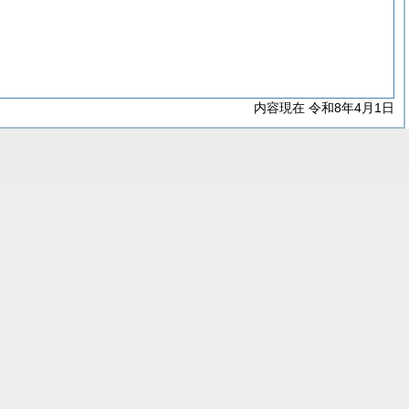
内容現在 令和8年4月1日