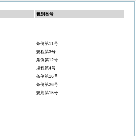
種別番号
条例第11号
規程第3号
条例第12号
規程第4号
条例第16号
条例第26号
規則第15号