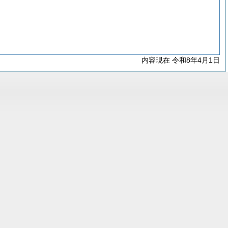
内容現在 令和8年4月1日