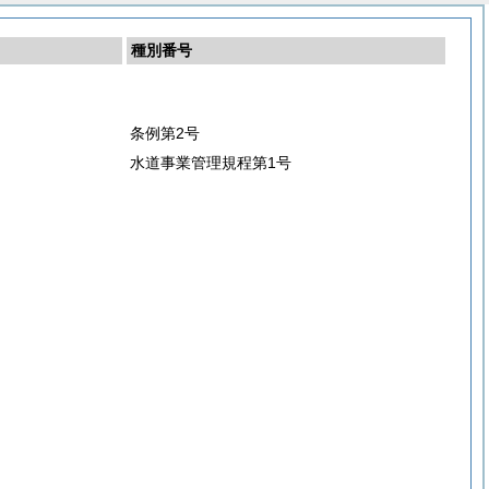
種別番号
条例第2号
水道事業管理規程第1号