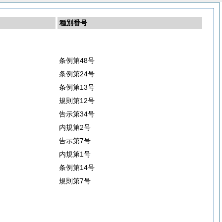
種別番号
条例第48号
条例第24号
条例第13号
規則第12号
告示第34号
内規第2号
告示第7号
内規第1号
条例第14号
規則第7号