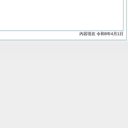
内容現在 令和8年4月1日