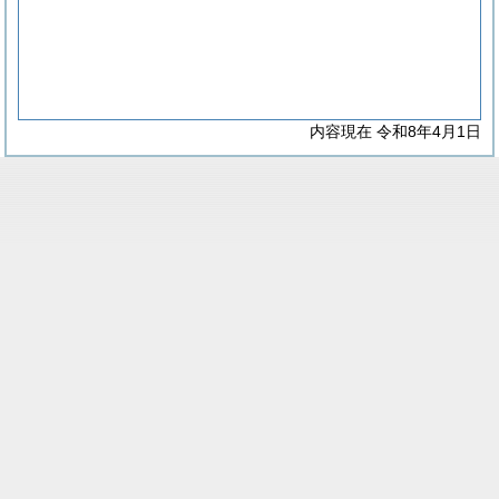
内容現在 令和8年4月1日