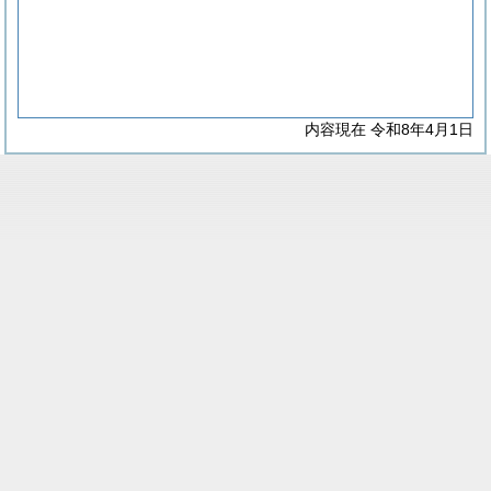
内容現在 令和8年4月1日