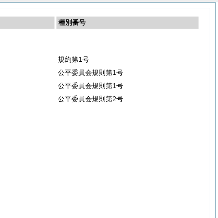
種別番号
規約第1号
公平委員会規則第1号
公平委員会規則第1号
公平委員会規則第2号