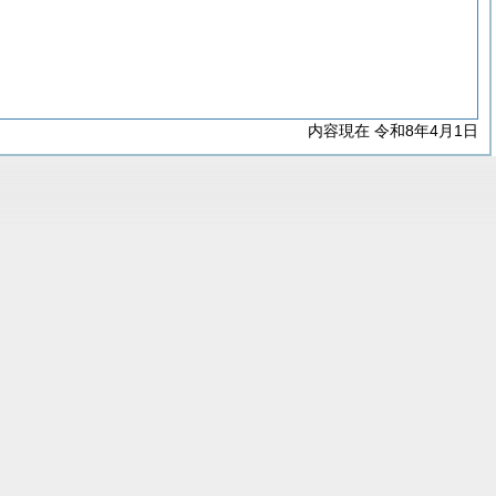
内容現在 令和8年4月1日