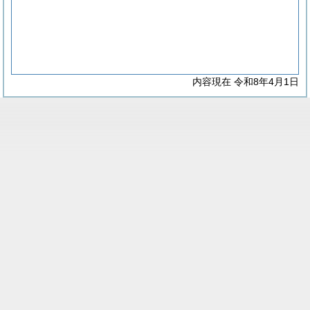
内容現在 令和8年4月1日