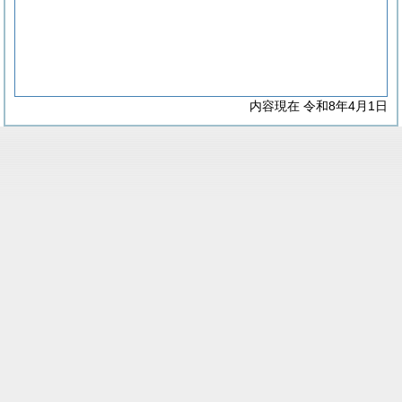
内容現在 令和8年4月1日