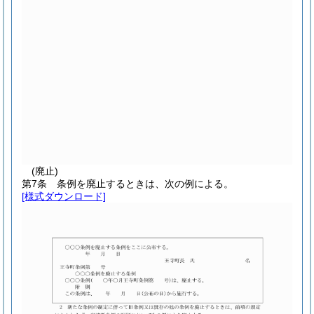
(廃止)
第7条
条例を廃止するときは、次の例による。
[様式ダウンロード]