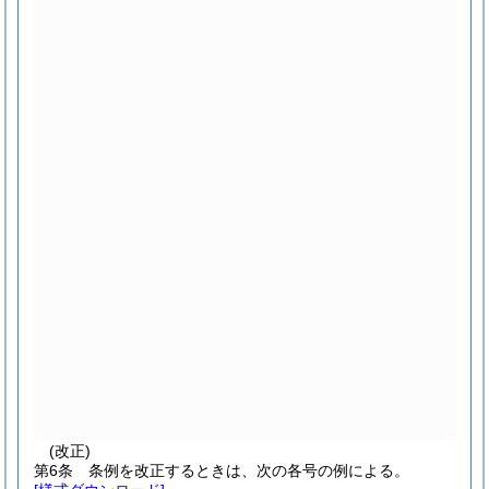
(改正)
第6条
条例を改正するときは、次の各号の例による。