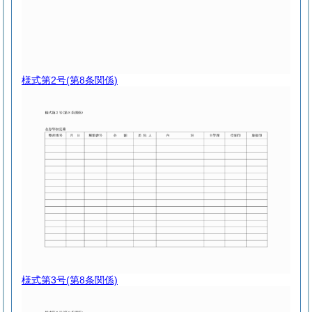
様式第2号
(第8条関係)
様式第3号
(第8条関係)