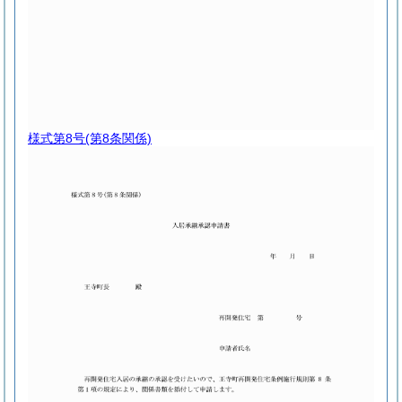
様式第8号
(第8条関係)