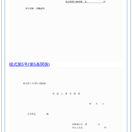
様式第5号
(第5条関係)