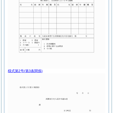
様式第2号
(第3条関係)