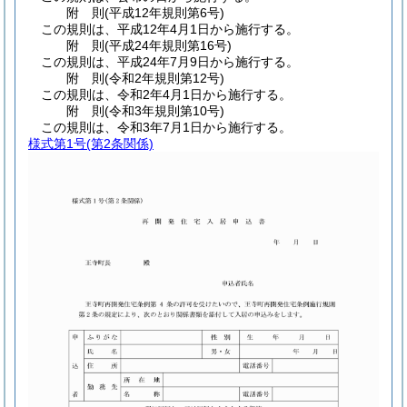
附
則
(平成12年
規則第6号)
この規則は、平成12年4月1日から施行する。
附
則
(平成24年
規則第16号)
この規則は、平成24年7月9日から施行する。
附
則
(令和2年
規則第12号)
この規則は、令和2年4月1日から施行する。
附
則
(令和3年
規則第10号)
この規則は、令和3年7月1日から施行する。
様式第1号
(第2条関係)