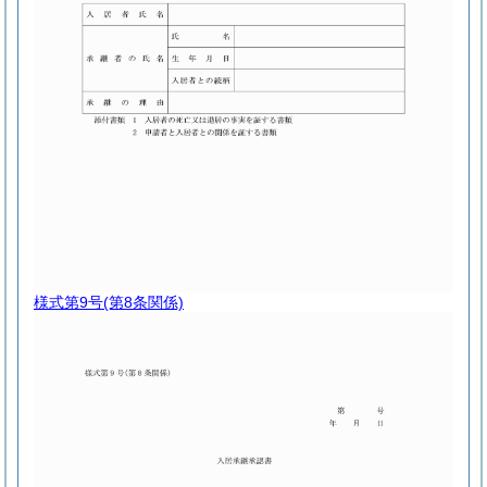
様式第9号
(第8条関係)