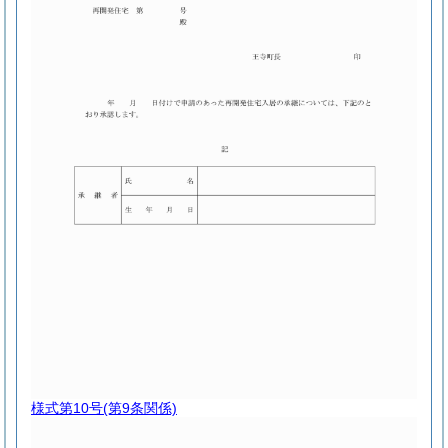
様式第10号
(第9条関係)