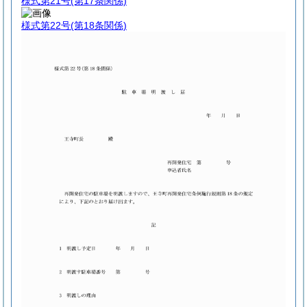
様式第21号
(第17条関係)
様式第22号
(第18条関係)