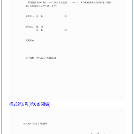
様式第6号
(第6条関係)