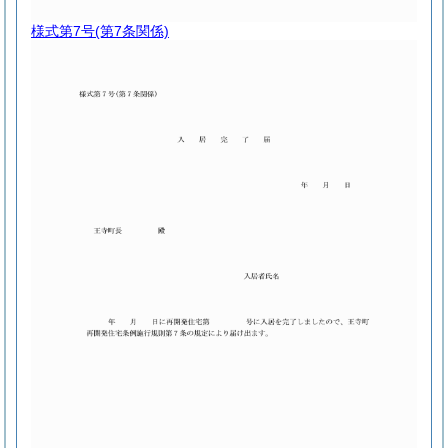
様式第7号
(第7条関係)