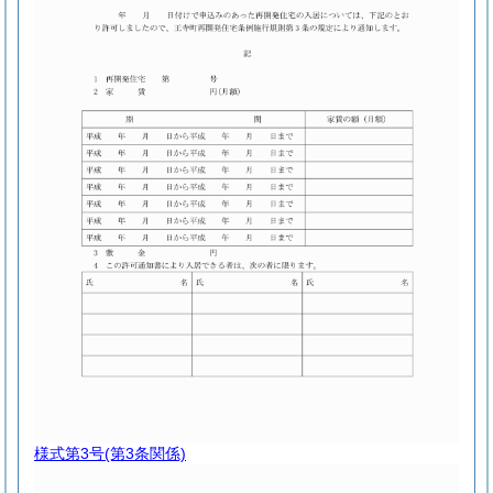
様式第3号
(第3条関係)