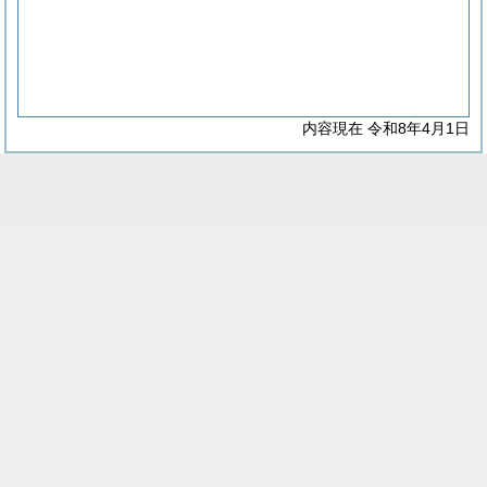
内容現在 令和8年4月1日