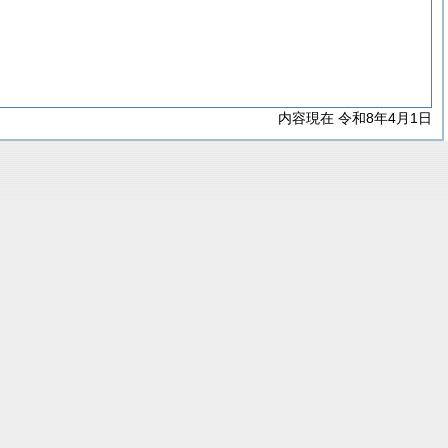
内容現在 令和8年4月1日