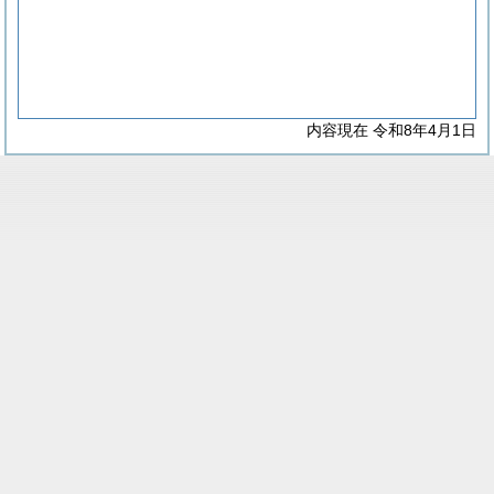
内容現在 令和8年4月1日