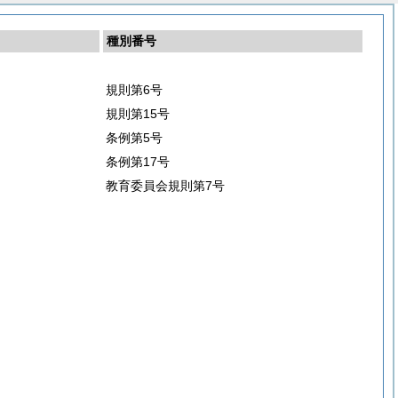
種別番号
規則第6号
規則第15号
条例第5号
条例第17号
教育委員会規則第7号