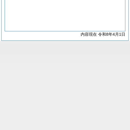
内容現在 令和8年4月1日