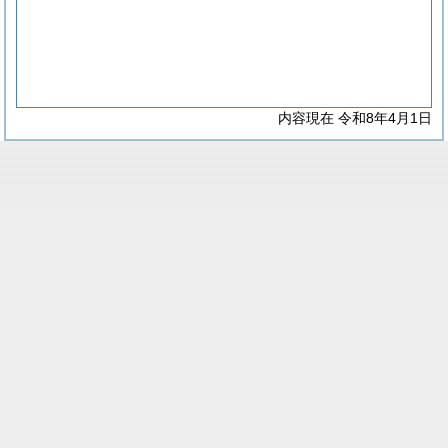
内容現在 令和8年4月1日