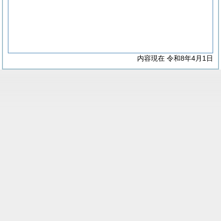
内容現在 令和8年4月1日