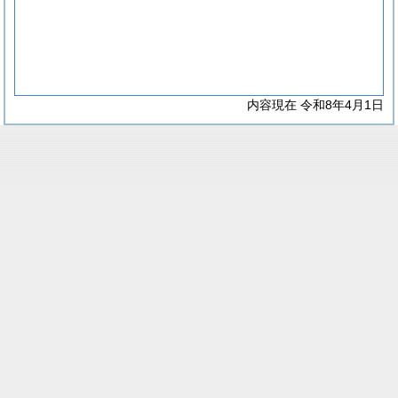
内容現在 令和8年4月1日