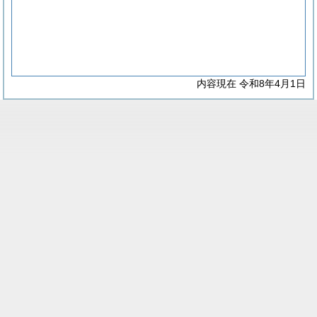
内容現在 令和8年4月1日