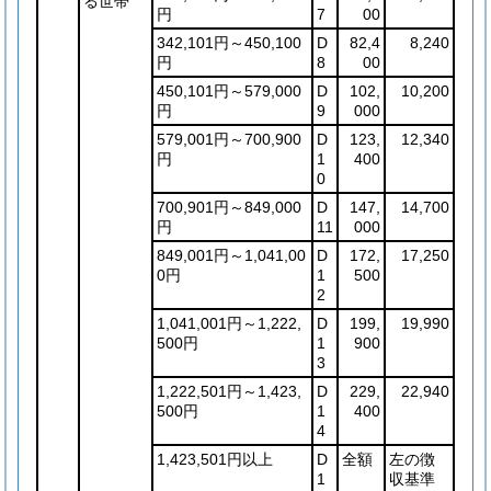
る世帯
円
7
00
342,101円～450,100
D
82,4
8,240
円
8
00
450,101円～579,000
D
102,
10,200
円
9
000
579,001円～700,900
D
123,
12,340
円
1
400
0
700,901円～849,000
D
147,
14,700
円
11
000
849,001円～1,041,00
D
172,
17,250
0円
1
500
2
1,041,001円～1,222,
D
199,
19,990
500円
1
900
3
1,222,501円～1,423,
D
229,
22,940
500円
1
400
4
1,423,501円以上
D
全額
左の徴
1
収基準