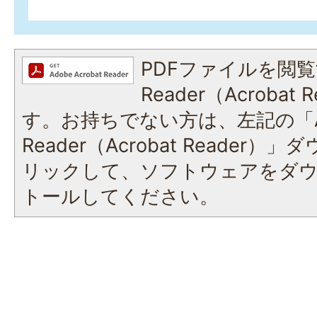
PDFファイルを閲覧
Reader（Acroba
す。お持ちでない方は、左記の「A
Reader（Acrobat Reade
リックして、ソフトウェアをダ
トールしてください。