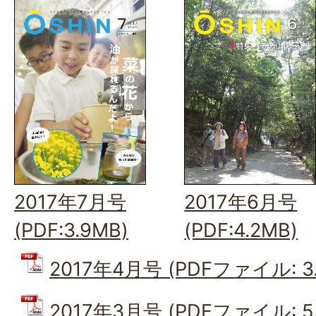
2017年7月号
2017年6月号
(PDF:3.9MB)
(PDF:4.2MB)
2017年4月号 (PDFファイル: 3.
2017年3月号 (PDFファイル: 5.