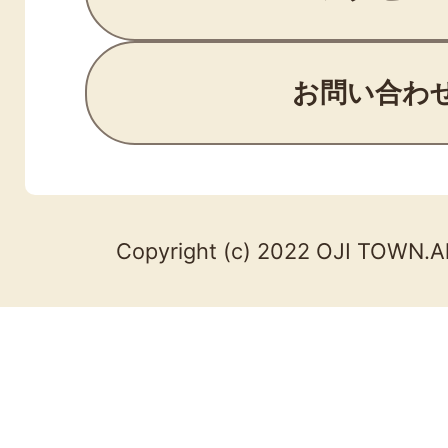
お問い合わ
Copyright (c) 2022 OJI TOWN.Al