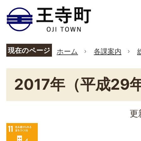
現在のページ
ホーム
各課案内
2017年（平成29
更