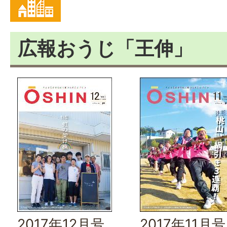
広報おうじ「王伸」
2017年12月号
2017年11月号