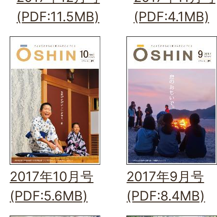
(PDF:11.5MB)
(PDF:4.1MB)
2017年10月号
2017年9月号
(PDF:5.6MB)
(PDF:8.4MB)