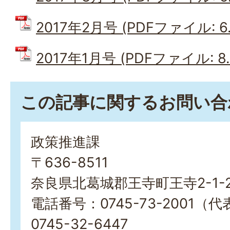
2017年2月号 (PDFファイル: 6.
2017年1月号 (PDFファイル: 8.
この記事に関するお問い合
政策推進課
〒636-8511
奈良県北葛城郡王寺町王寺2-1-
電話番号：0745-73-2001（
0745-32-6447