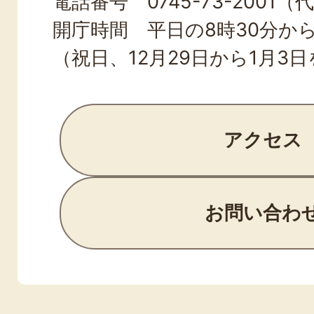
電話番号 0745-73-2001（
開庁時間 平日の8時30分から
（祝日、12月29日から1月3
アクセス
お問い合わ