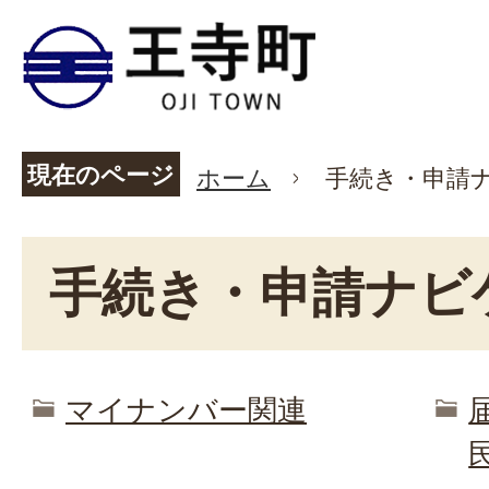
現在のページ
ホーム
手続き・申請
手続き・申請ナビ
マイナンバー関連