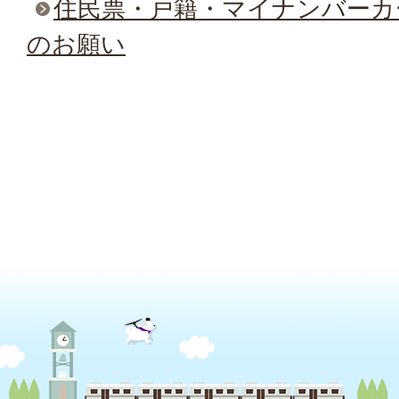
住民票・戸籍・マイナンバーカ
のお願い