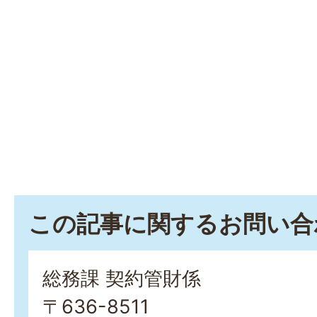
この記事に関するお問い合
総務課 契約管財係
〒636-8511