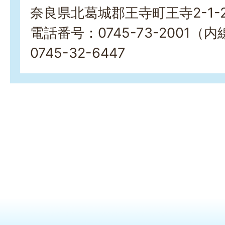
奈良県北葛城郡王寺町王寺2-1-
電話番号：0745-73-2001（
0745-32-6447