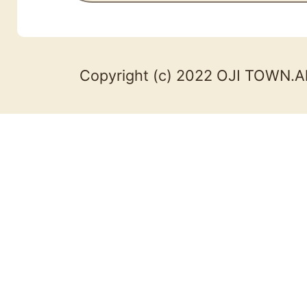
Copyright (c) 2022 OJI TOWN.Al