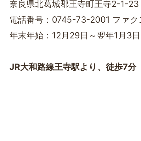
奈良県北葛城郡王寺町王寺2-1-23
電話番号：0745-73-2001 ファクス
年末年始：12月29日～翌年1月3日
JR大和路線王寺駅より、徒歩7分