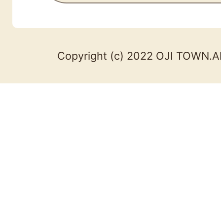
Copyright (c) 2022 OJI TOWN.Al