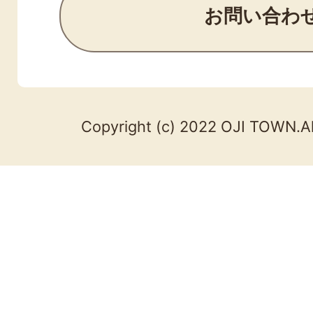
お問い合わ
Copyright (c) 2022 OJI TOWN.Al