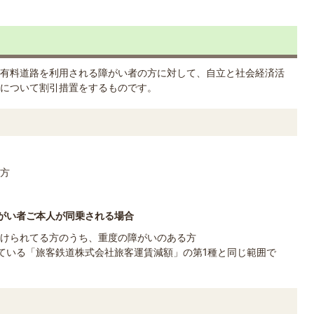
有料道路を利用される障がい者の方に対して、自立と社会経済活
について割引措置をするものです。
方
がい者ご本人が同乗される場合
けられてる方のうち、重度の障がいのある方
ている「旅客鉄道株式会社旅客運賃減額」の第1種と同じ範囲で