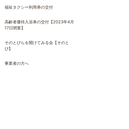
福祉タクシー利用券の交付
高齢者優待入浴券の交付【2023年4月
17日閉業】
そのとびらを開けてみる会【そのと
び】
事業者の方へ