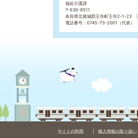
福祉介護課
〒636-8511
奈良県北葛城郡王寺町王寺2-1-23 
電話番号：0745-73-2001（代表） 
サイトの利用
個人情報の取り扱い