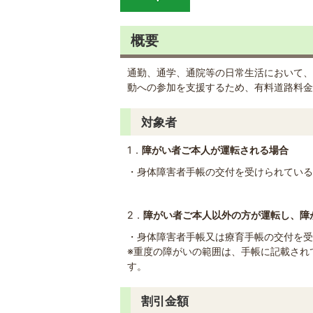
概要
通勤、通学、通院等の日常生活において、
動への参加を支援するため、有料道路料金
対象者
1．
障がい者ご本人が運転される場合
・身体障害者手帳の交付を受けられている
2．
障がい者ご本人以外の方が運転し、障
・身体障害者手帳又は療育手帳の交付を受
※重度の障がいの範囲は、手帳に記載され
す。
割引金額