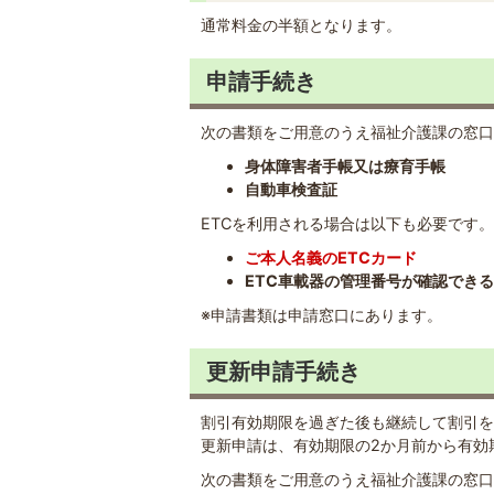
通常料金の半額となります。
申請手続き
次の書類をご用意のうえ福祉介護課の窓口
身体障害者手帳又は療育手帳
自動車検査証
ETCを利用される場合は以下も必要です。
ご本人名義のETCカード
ETC車載器の管理番号が確認でき
※申請書類は申請窓口にあります。
更新申請手続き
割引有効期限を過ぎた後も継続して割引を
更新申請は、有効期限の2か月前から有効
次の書類をご用意のうえ福祉介護課の窓口