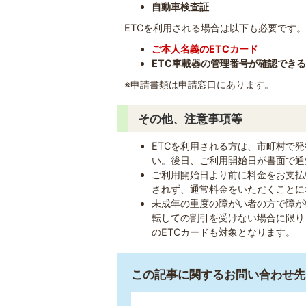
自動車検査証
ETCを利用される場合は以下も必要です。
ご本人名義のETCカード
ETC車載器の管理番号が確認でき
※申請書類は申請窓口にあります。
その他、注意事項等
ETCを利用される方は、市町村で
い。後日、ご利用開始日が書面で通
ご利用開始日より前に料金をお支払
されず、通常料金をいただくことに
未成年の重度の障がい者の方で障が
転しての割引を受けない場合に限り
のETCカードも対象となります。
この記事に関するお問い合わせ先