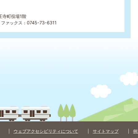
王寺町役場1階
ファックス：0745-73-6311
ウェブアクセシビリティについて
サイトマップ
例