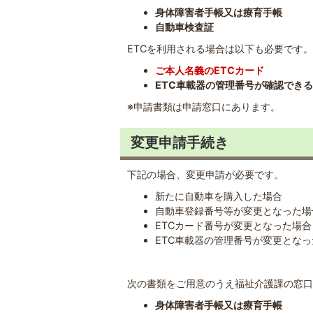
身体障害者手帳又は療育手帳
自動車検査証
ETCを利用される場合は以下も必要です。
ご本人名義のETCカード
ETC車載器の管理番号が確認でき
※申請書類は申請窓口にあります。
変更申請手続き
下記の場合、変更申請が必要です。
新たに自動車を購入した場合
自動車登録番号等が変更となった場
ETCカード番号が変更となった場
ETC車載器の管理番号が変更とな
次の書類をご用意のうえ福祉介護課の窓口
身体障害者手帳又は療育手帳