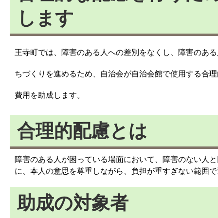
します
王寺町では、障害のある人への差別をなくし、障害のある
ちづくりを進めるため、自治会が自治会館で使用する合理
費用を助成します。
合理的配慮とは
障害のある人が困っている場面において、障害のない人と
に、本人の意思を尊重しながら、負担が重すぎない範囲で
助成の対象者