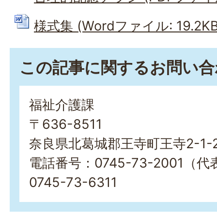
様式集 (Wordファイル: 19.2KB
この記事に関するお問い合
福祉介護課
〒636-8511
奈良県北葛城郡王寺町王寺2-1-
電話番号：0745-73-2001
0745-73-6311