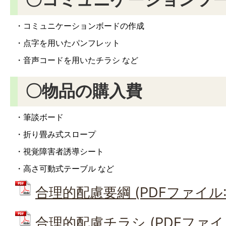
・コミュニケーションボードの作成
・点字を用いたパンフレット
・音声コードを用いたチラシ など
〇物品の購入費
・筆談ボード
・折り畳み式スロープ
・視覚障害者誘導シート
・高さ可動式テーブル など
合理的配慮要綱 (PDFファイル: 2
合理的配慮チラシ (PDFファイル: 