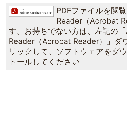
PDFファイルを閲覧
Reader（Acroba
す。お持ちでない方は、左記の「A
Reader（Acrobat Reade
リックして、ソフトウェアをダ
トールしてください。