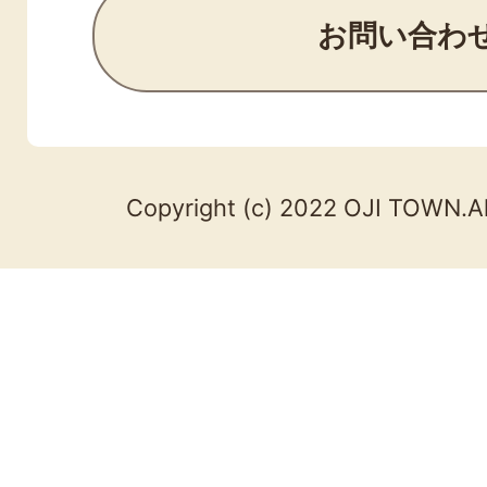
お問い合わ
Copyright (c) 2022 OJI TOWN.Al