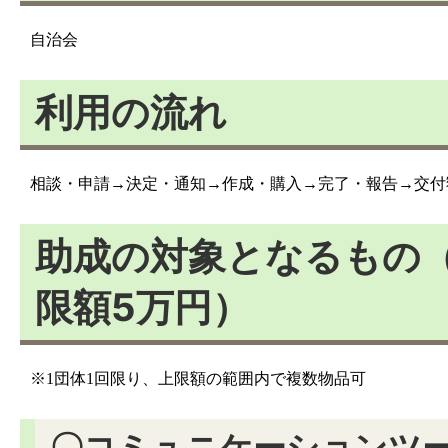
自治会
利用の流れ
相談・申請→決定・通知→作成・購入→完了・報告→交付
助成の対象となるもの（
限額5万円）
※1団体1回限り、上限額の範囲内で複数物品可
〇コミュニケーションツ