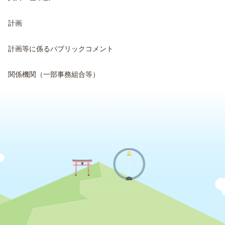
計画
計画等に係るパブリックコメント
関係機関（一部事務組合等）