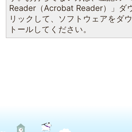
Reader（Acrobat Reade
リックして、ソフトウェアをダ
トールしてください。