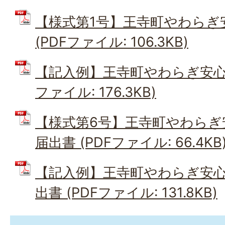
【様式第1号】王寺町やわらぎ
(PDFファイル: 106.3KB)
【記入例】王寺町やわらぎ安心収
ファイル: 176.3KB)
【様式第6号】王寺町やわらぎ
届出書 (PDFファイル: 66.4KB
【記入例】王寺町やわらぎ安
出書 (PDFファイル: 131.8KB)