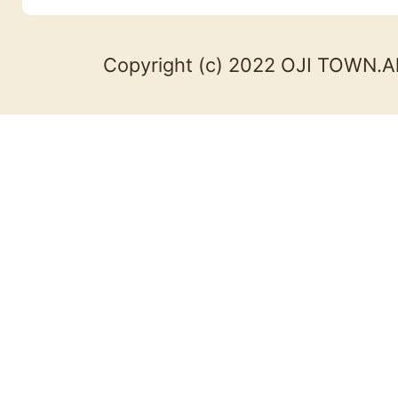
Copyright (c) 2022 OJI TOWN.Al