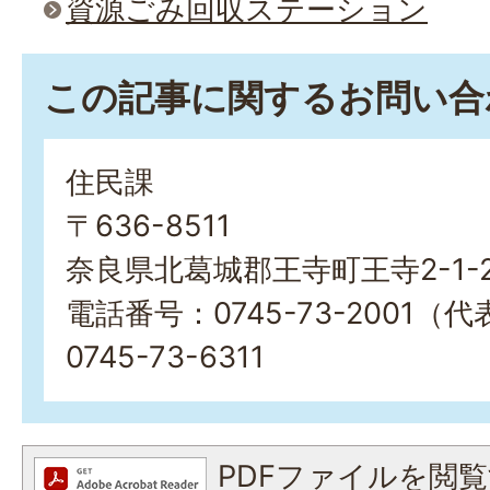
資源ごみ回収ステーション
この記事に関するお問い合
住民課
〒636-8511
奈良県北葛城郡王寺町王寺2-1-
電話番号：0745-73-2001
0745-73-6311
PDFファイルを閲覧