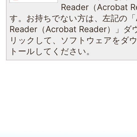
Reader（Acroba
す。お持ちでない方は、左記の「A
Reader（Acrobat Reade
リックして、ソフトウェアをダ
トールしてください。