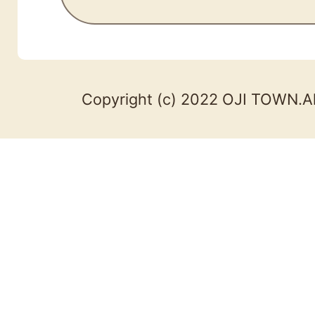
Copyright (c) 2022 OJI TOWN.Al