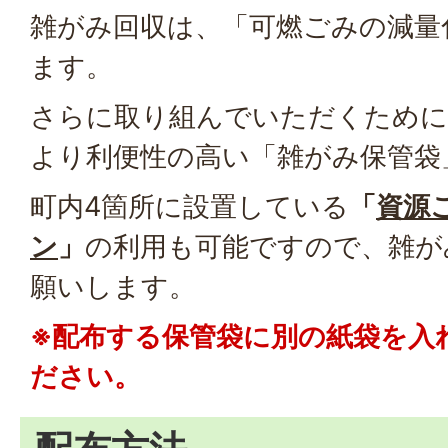
雑がみ回収は、「可燃ごみの減量
ます。
さらに取り組んでいただくために
より利便性の高い「雑がみ保管袋
町内4箇所に設置している
「
資源
ン
」
の利用も可能ですので、雑が
願いします。
※配布する保管袋に別の紙袋を入
ださい。