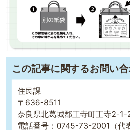
この記事に関するお問い合
住民課
〒636-8511
奈良県北葛城郡王寺町王寺2-1-
電話番号：0745-73-2001