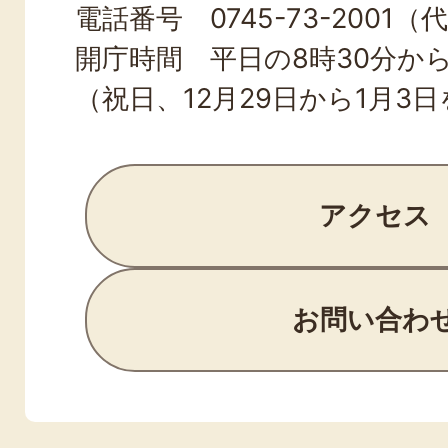
電話番号 0745-73-2001（
開庁時間 平日の8時30分から
（祝日、12月29日から1月3
アクセス
お問い合わ