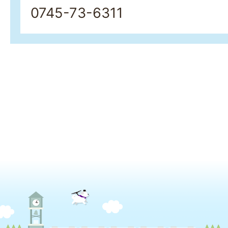
0745-73-6311