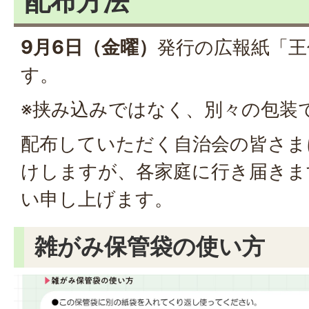
配布方法
9月6日（金曜）
発行の広報紙「王
す。
※挟み込みではなく、別々の包装
配布していただく自治会の皆さま
けしますが、各家庭に行き届きま
い申し上げます。
雑がみ保管袋の使い方