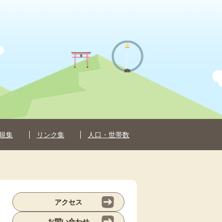
規集
リンク集
人口・世帯数
アクセス
お問い合わせ