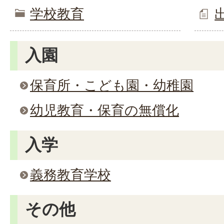
学校教育
入園
保育所・こども園・幼稚園
幼児教育・保育の無償化
入学
義務教育学校
その他