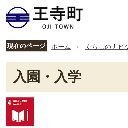
現在のページ
ホーム
くらしのナビ
入園・入学