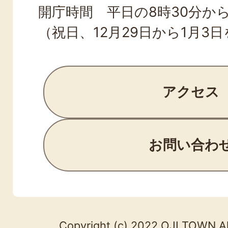
開庁時間 平日の8時30分から
（祝日、12月29日から1月3
アクセス
お問い合わ
Copyright (c) 2022 OJI TOWN.Al