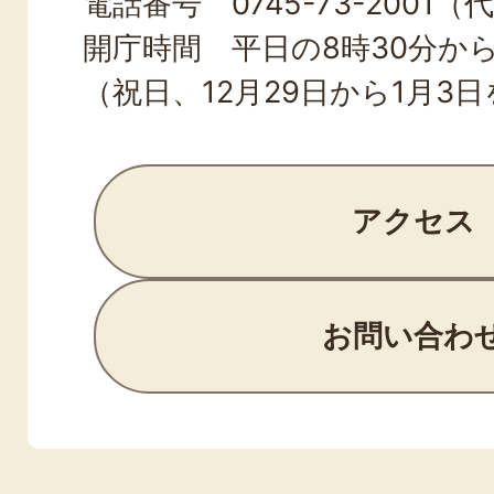
電話番号 0745-73-2001（
開庁時間 平日の8時30分から
（祝日、12月29日から1月3
アクセス
お問い合わ