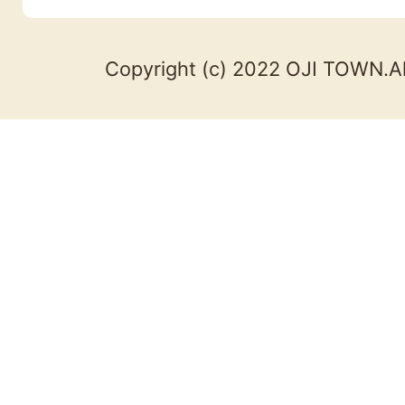
Copyright (c) 2022 OJI TOWN.Al