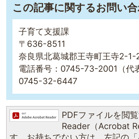
この記事に関するお問い合
子育て支援課
〒636-8511
奈良県北葛城郡王寺町王寺2-1-
電話番号：0745-73-2001（
0745-32-6447
PDFファイルを閲覧
Reader（Acroba
す。お持ちでない方は、左記の「A