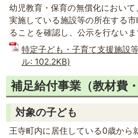
幼児教育・保育の無償化において
実施している施設等の所在する市
ることを確認し、公示を行ないま
特定子ども・子育て支援施設等確
ル: 102.2KB)
補足給付事業（教材費
対象の子ども
王寺町内に居住している0歳から