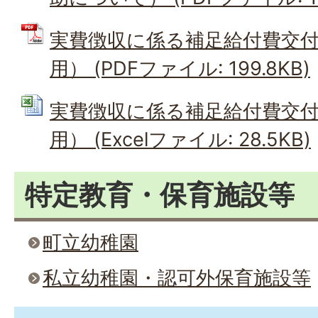
実費徴収に係る補足給付費交
用） (PDFファイル: 199.8KB)
実費徴収に係る補足給付費交
用） (Excelファイル: 28.5KB)
特定教育・保育施設等
町立幼稚園
私立幼稚園・認可外保育施設等