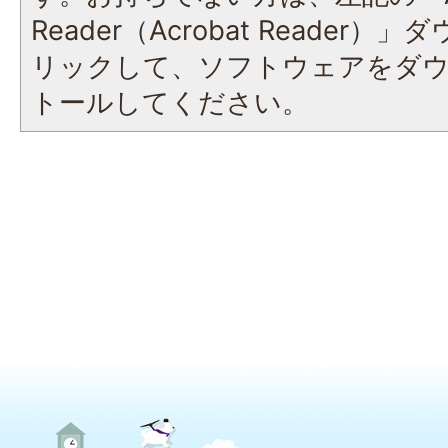
Reader（Acrobat Reade
リックして、ソフトウェアをダ
トールしてください。