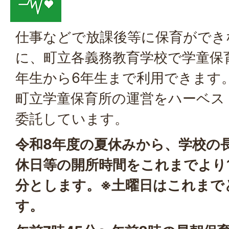
仕事などで放課後等に保育ができ
に、町立各義務教育学校で学童保
年生から6年生まで利用できます。
町立学童保育所の運営をハーベス
委託しています。
令和8年度の夏休みから、学校の
休日等の開所時間をこれまでより1
分とします。※土曜日はこれまで
す。