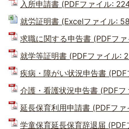
入所申請書 (PDFファイル: 224.
就労証明書 (Excelファイル: 58.
求職に関する申告書 (PDFファイル
就学等証明書 (PDFファイル: 22
疾病・障がい状況申告書 (PDFファ
介護・看護状況申告書 (PDFファイ
延長保育利用申請書 (PDFファイル:
学童保育延長保育辞退届 (PDFファ