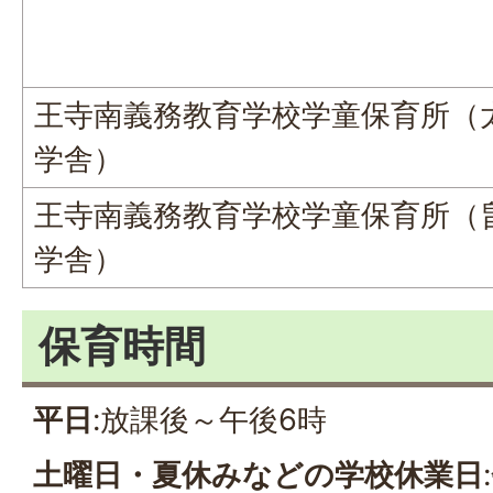
王寺南義務教育学校学童保育所（
学舎）
王寺南義務教育学校学童保育所（
学舎）
保育時間
平日
:放課後～午後6時
土曜日・夏休みなどの学校休業日