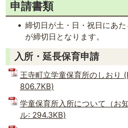
申請書類
締切日が土・日・祝日にあた
が締切日となります。
入所・延長保育申請
王寺町立学童保育所のしおり (
806.7KB)
学童保育所入所について（お知ら
ル: 294.3KB)