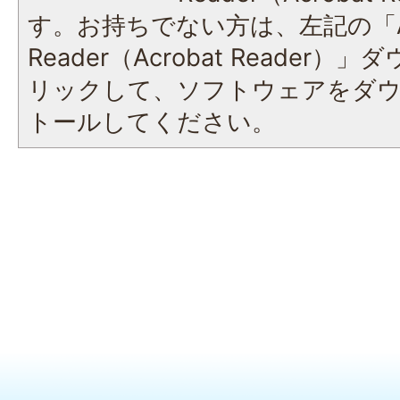
す。お持ちでない方は、左記の「A
Reader（Acrobat Reade
リックして、ソフトウェアをダ
トールしてください。