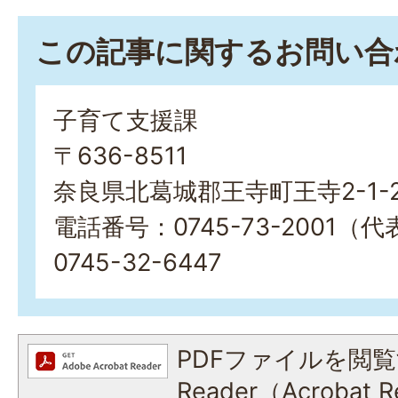
この記事に関するお問い合
子育て支援課
〒636-8511
奈良県北葛城郡王寺町王寺2-1-
電話番号：0745-73-2001（
0745-32-6447
PDFファイルを閲覧
Reader（Acroba