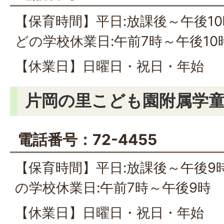
【保育時間】平日:放課後～午後1
どの学校休業日:午前7時～午後10
【休業日】日曜日・祝日・年始
片岡の里こども園附属学
電話番号：72-4455
【保育時間】平日:放課後～午後9
の学校休業日:午前7時～午後9時
【休業日】日曜日・祝日・年始