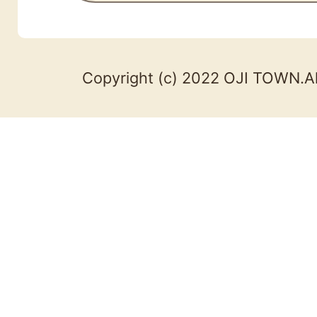
Copyright (c) 2022 OJI TOWN.Al