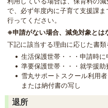
利用している場合は、保育料の減
で、必ず年度内に子育て支援課ま
行ってください。
※申請がない場合、減免対象とは
下記に該当する理由に応じた書類
生活保護世帯・・・申請時に
準要保護世帯・・・就学援助
雪丸サポートスクール利用者
または納付書の写し
退所