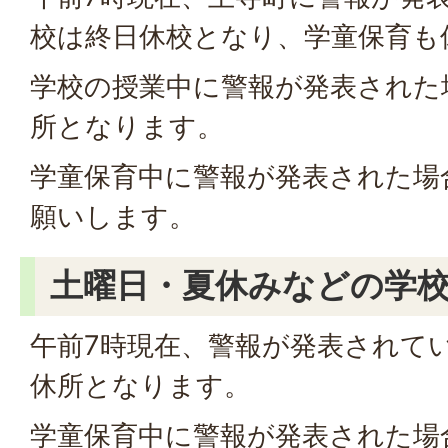
校は終日休校となり、学童保育も
学校の授業中に警報が発表された
所となります。
学童保育中に警報が発表された場
願いします。
土曜日・夏休みなどの学
午前7時現在、警報が発表されて
休所となります。
学童保育中に警報が発表された場