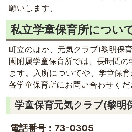
願いします。
私立学童保育所につい
町立のほか、元気クラブ(黎明保育
園附属学童保育所では、長時間の
ます。入所についてや、学童保育
各学童保育所にお問い合わせくだ
学童保育元気クラブ(黎明
電話番号：73-0305