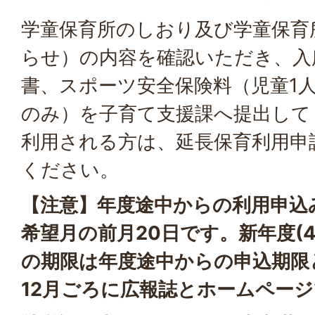
学童保育所のしおり及び学童保育
らせ）の内容を確認いただき、入
書、スポーツ安全保険料（児童1人
のみ）を子育て支援課へ提出して
利用される方は、延長保育利用申
ください。
【注意】年度途中からの利用申込
希望月の前月20日です。新年度(
の期限は年度途中からの申込期限
12月ごろに広報誌とホームペー