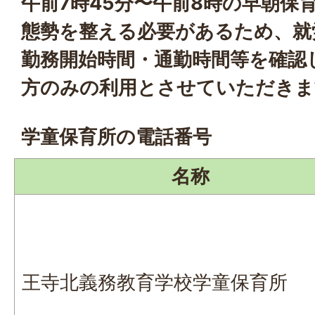
午前7時45分〜午前8時の早朝保
態勢を整える必要があるため、就
勤務開始時間・通勤時間等を確認
方のみの利用とさせていただきま
学童保育所の電話番号
名称
王寺北義務教育学校学童保育所