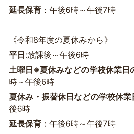
延長保育
：午後6時～午後7時
《令和8年度の夏休みから》
平日
:放課後～午後6時
土曜日※夏休みなどの学校休業日
時～午後6時
夏休み・振替休日などの学校休業
後6時
延長保育
：午後6時～午後7時