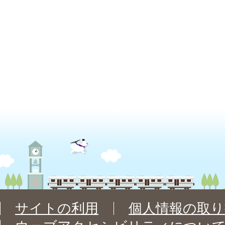
サイトの利用
個人情報の取り