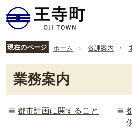
現在のページ
ホーム
各課案内
業務案内
都市計画に関すること