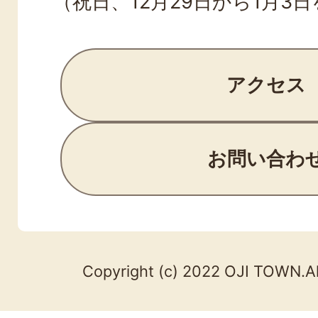
（祝日、12月29日から1月3
アクセス
お問い合わ
Copyright (c) 2022 OJI TOWN.Al