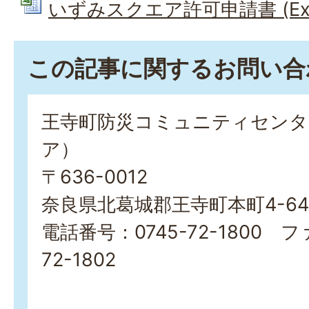
いずみスクエア許可申請書 (Exce
この記事に関するお問い合
王寺町防災コミュニティセンタ
ア）
〒636-0012
奈良県北葛城郡王寺町本町4-645
電話番号：0745-72-1800 フ
72-1802