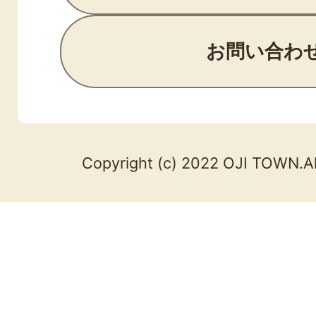
お問い合わ
Copyright (c) 2022 OJI TOWN.Al