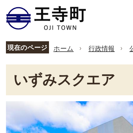
現在のページ
ホーム
行政情報
いずみスクエア