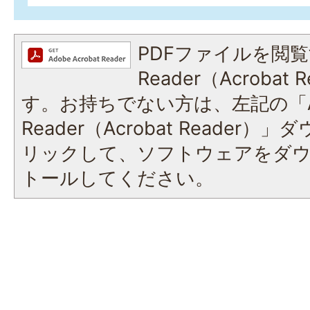
PDFファイルを閲覧
Reader（Acroba
す。お持ちでない方は、左記の「A
Reader（Acrobat Reade
リックして、ソフトウェアをダ
トールしてください。