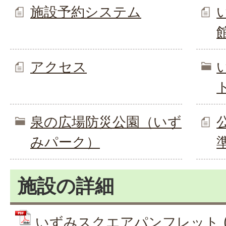
施設予約システム
アクセス
泉の広場防災公園（いず
みパーク）
施設の詳細
いずみスクエアパンフレット (