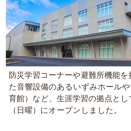
防災学習コーナーや避難所機能を
た音響設備のあるいずみホールや
育館）など、生涯学習の拠点として
（日曜）にオープンしました。