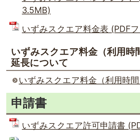
3.5MB)
いずみスクエア料金表 (PDFファイ
いずみスクエア料金（利用時
延長について
いずみスクエア料金（利用時間
申請書
いずみスクエア許可申請書 (PDFフ