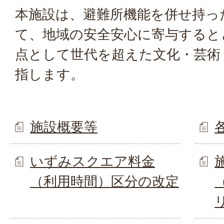
本施設は、避難所機能を併せ持っ
て、地域の安全安心に寄与すると
点として世代を超えた文化・芸術
指します。
施設概要等
いずみスクエア料金
（利用時間）区分の改定