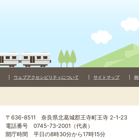
ウェブアクセシビリティについて
サイトマップ
例
〒636-8511 奈良県北葛城郡王寺町王寺 2-1-23
電話番号 0745-73-2001（代表）
開庁時間 平日の8時30分から17時15分