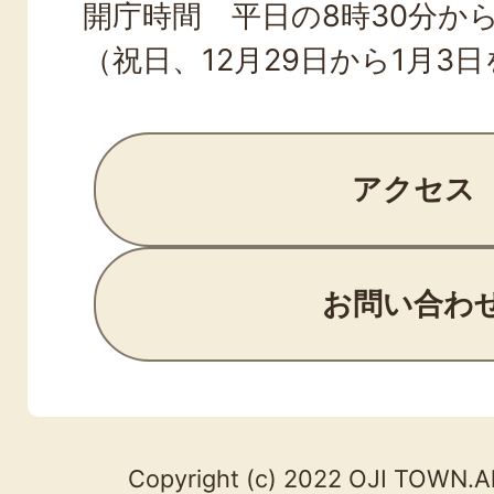
開庁時間 平日の8時30分から
（祝日、12月29日から1月3
アクセス
お問い合わ
Copyright (c) 2022 OJI TOWN.Al