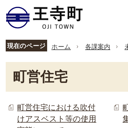
現在のページ
ホーム
各課案内
町営住宅
町営住宅における吹付
けアスベスト等の使用