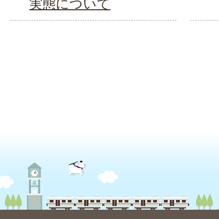
実態について