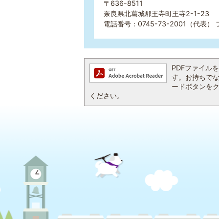
〒636-8511
奈良県北葛城郡王寺町王寺2-1-23
電話番号：0745-73-2001（代表） 
PDFファイルを閲
す。お持ちでない方
ードボタンを
ください。