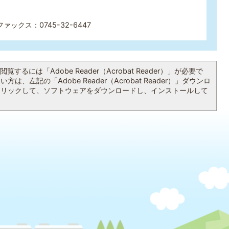
ファックス：0745-32-6447
覧するには「Adobe Reader（Acrobat Reader）」が必要で
は、左記の「Adobe Reader（Acrobat Reader）」ダウンロ
クリックして、ソフトウェアをダウンロードし、インストールして