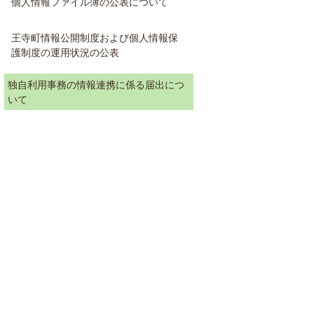
個人情報ファイル簿の公表について
王寺町情報公開制度および個人情報保
護制度の運用状況の公表
独自利用事務の情報連携に係る届出につ
いて