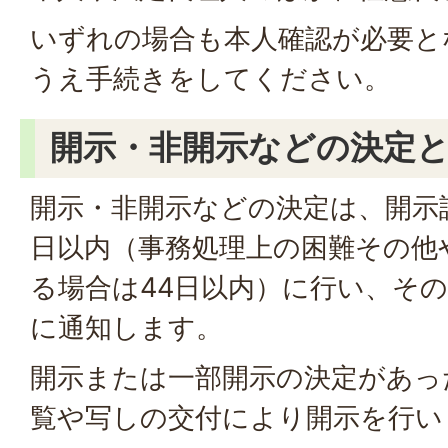
いずれの場合も本人確認が必要と
うえ手続きをしてください。
開示・非開示などの決定
開示・非開示などの決定は、開示
日以内（事務処理上の困難その他
る場合は44日以内）に行い、そ
に通知します。
開示または一部開示の決定があっ
覧や写しの交付により開示を行い