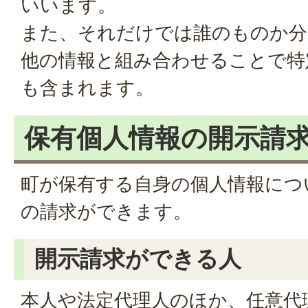
いいます。
また、それだけでは誰のものか分
他の情報と組み合わせることで特
も含まれます。
保有個人情報の開示請
町が保有する自身の個人情報につ
の請求ができます。
開示請求ができる人
本人や法定代理人のほか、任意代