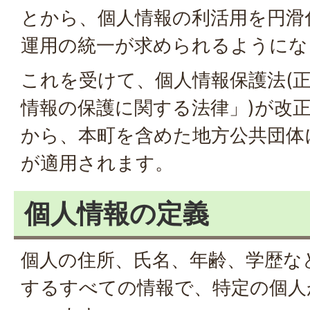
とから、個人情報の利活用を円滑
運用の統一が求められるようにな
これを受けて、個人情報保護法(
情報の保護に関する法律」)が改正
から、本町を含めた地方公共団体
が適用されます。
個人情報の定義
個人の住所、氏名、年齢、学歴な
するすべての情報で、特定の個人