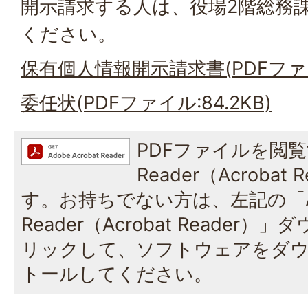
開示請求する人は、役場2階総務
ください。
保有個人情報開示請求書(PDFファイル
委任状(PDFファイル:84.2KB)
PDFファイルを閲覧
Reader（Acroba
す。お持ちでない方は、左記の「A
Reader（Acrobat Reade
リックして、ソフトウェアをダ
トールしてください。