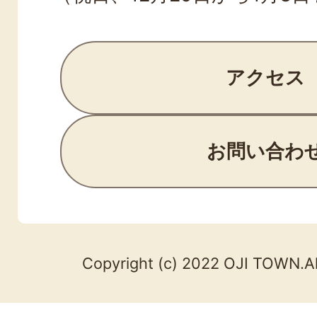
アクセス
お問い合わ
Copyright (c) 2022 OJI TOWN.Al