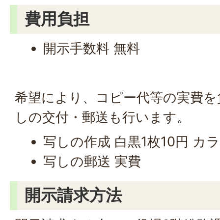
費用負担
開示手数料 無料
希望により、コピー代等の実費を
しの交付・郵送も行います。
写しの作成 白黒1枚10円 カラ
写しの郵送 実費
開示請求方法