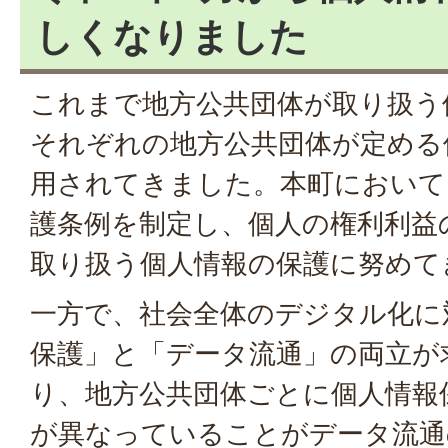
しくなりました
これまで地方公共団体が取り扱う
それぞれの地方公共団体が定める
用されてきました。本町において
護条例を制定し、個人の権利利益
取り扱う個人情報の保護に努めて
一方で、社会全体のデジタル化に
保護」と「データ流通」の両立が
り、地方公共団体ごとに個人情報
が異なっていることがデータ流通