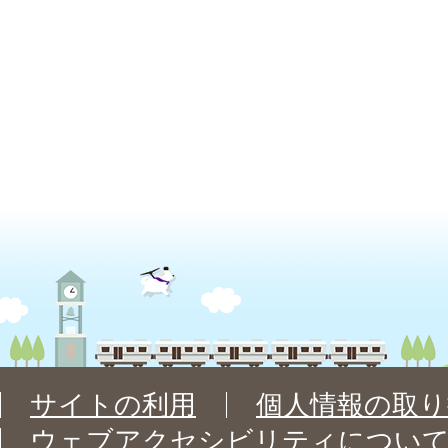
サイトの利用
個人情報の取り
ウェブアクセシビリティについ