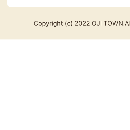
Copyright (c) 2022 OJI TOWN.Al