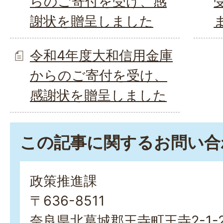
らのご寄付を受け、感
謝状を贈呈しました
令和4年度大和信用金庫
からのご寄付を受け、
感謝状を贈呈しました
この記事に関するお問い合
政策推進課
〒636-8511
奈良県北葛城郡王寺町王寺2-1-