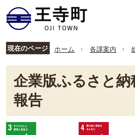
現在のページ
ホーム
各課案内
企業版ふるさと納
報告