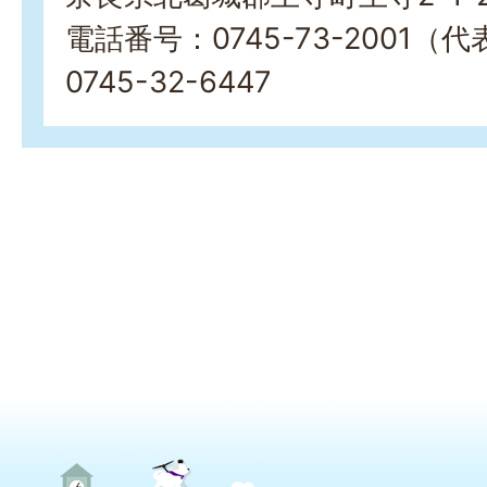
電話番号：0745-73-2001（
0745-32-6447