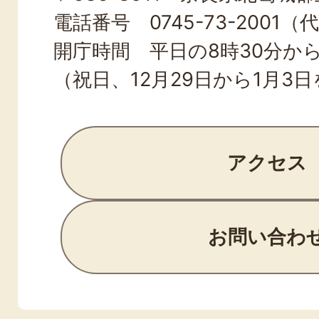
電話番号 0745-73-2001（
開庁時間 平日の8時30分から
（祝日、12月29日から1月3
アクセス
お問い合わ