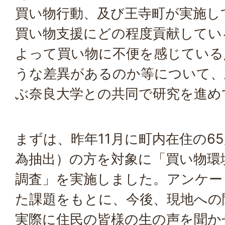
買い物行動、及び王寺町が実施し
買い物支援にどの程度貢献してい
よって買い物に不便を感じている
うな差異があるのか等について、
ぶ奈良大学との共同で研究を進め
まずは、昨年11月に町内在住の65歳
為抽出）の方を対象に「買い物環
調査」を実施しました。アンケー
た課題をもとに、今後、現地への
実際に住民の皆様の生の声を聞か