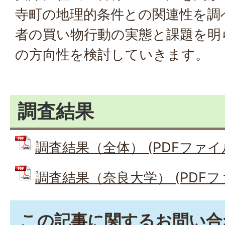
寺町の地理的条件との関連性を調
者の買い物行動の実態と課題を明
の方向性を検討していきます。
調査結果
調査結果（全体） (PDFファイル: 
調査結果（奈良大学） (PDFファイ
この記事に関するお問い合