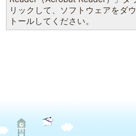
リックして、ソフトウェアをダ
トールしてください。