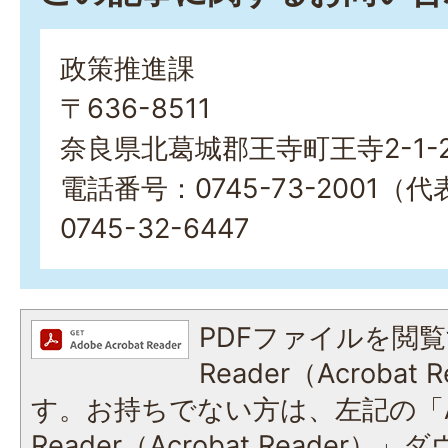
政策推進課
〒636-8511
奈良県北葛城郡王寺町王寺2-1-
電話番号：0745-73-2001
0745-32-6447
PDFファイルを閲覧
Reader（Acroba
す。お持ちでない方は、左記の「A
Reader（Acrobat Reade