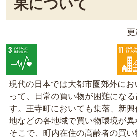
果について
更
現代の日本では大都市圏郊外にお
って、日常の買い物が困難になる
す。王寺町においても集落、新興
地などの各地域で買い物環境が異
そこで、町内在住の高齢者の買い