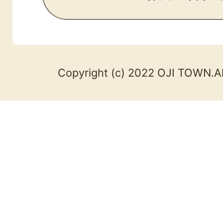
Copyright (c) 2022 OJI TOWN.Al