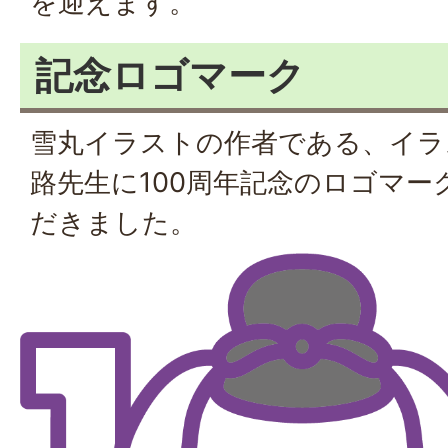
を迎えます。
記念ロゴマーク
雪丸イラストの作者である、イラ
路先生に100周年記念のロゴマ
だきました。