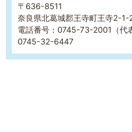
〒636-8511
奈良県北葛城郡王寺町王寺2-1-
電話番号：0745-73-2001
0745-32-6447