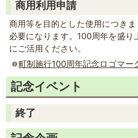
商用利用申請
商用等を目的とした使用につきま
必要になります。100周年を盛
にご活用ください。
町制施行100周年記念ロゴマー
記念イベント
終了