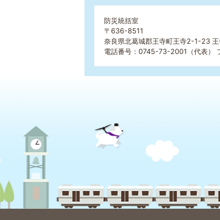
防災統括室
〒636-8511
奈良県北葛城郡王寺町王寺2-1-23 
電話番号：0745-73-2001（代表） 