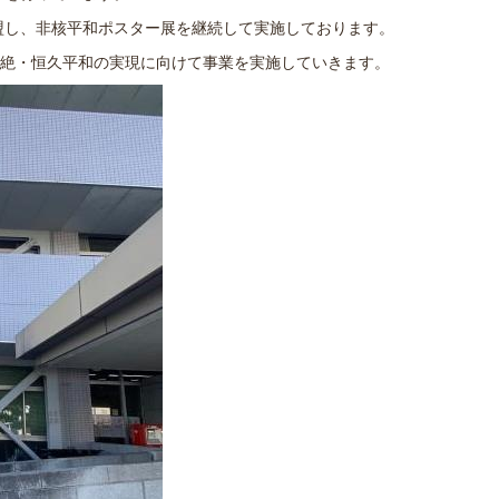
盟し、非核平和ポスター展を継続して実施しております。
絶・恒久平和の実現に向けて事業を実施していきます。