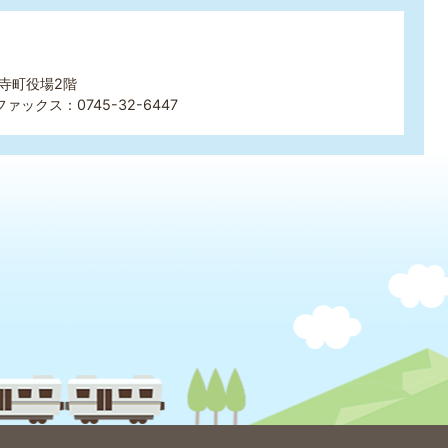
王寺町役場2階
ファックス：0745-32-6447