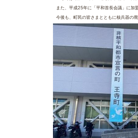
また、平成25年に「平和首長会議」に加
今後も、町民の皆さまとともに核兵器の廃