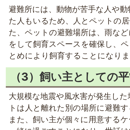
避難所には、動物が苦手な人や動
た人もいるため、人とペットの居
た、ペットの避難場所は、雨など
をして飼育スペースを確保し、ペ
とめにより飼育することになりま
（3）飼い主としての
大規模な地震や風水害が発生した
トは人と離れた別の場所に避難す
また、飼い主が個々に用意するケ