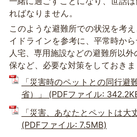
一緒に過ごすことになり、世話は
ればなりません。
このような避難所での状況を考え
イドラインを参考に、平常時から
人宅、専用施設などの避難所以外
保など、必要な対策をしておきま
「災害時のペットとの同行避
省）」 (PDFファイル: 342.2K
「災害、あなたとペットは大
(PDFファイル: 7.5MB)