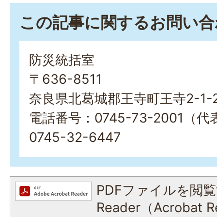
この記事に関するお問い合
防災統括室
〒636-8511
奈良県北葛城郡王寺町王寺2-1-
電話番号：0745-73-2001（
0745-32-6447
PDFファイルを閲覧
Reader（Acroba