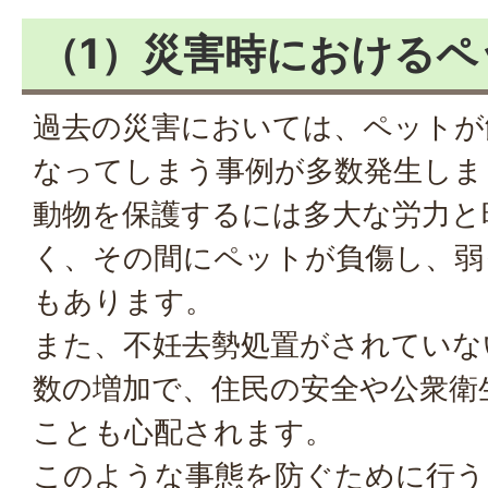
（1）災害時におけるペ
過去の災害においては、ペットが
なってしまう事例が多数発生しま
動物を保護するには多大な労力と
く、その間にペットが負傷し、弱
もあります。
また、不妊去勢処置がされていな
数の増加で、住民の安全や公衆衛
ことも心配されます。
このような事態を防ぐために行う