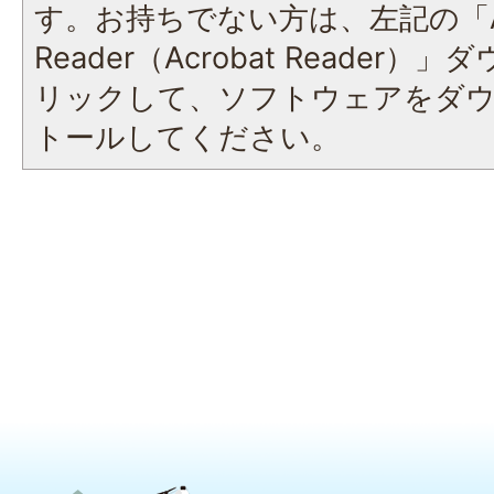
す。お持ちでない方は、左記の「A
Reader（Acrobat Reade
リックして、ソフトウェアをダ
トールしてください。