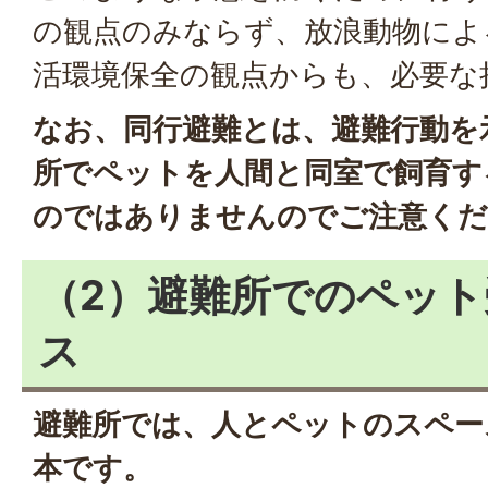
の観点のみならず、放浪動物によ
活環境保全の観点からも、必要な
なお、同行避難とは、避難行動を
所でペットを人間と同室で飼育す
のではありませんのでご注意くだ
（2）避難所でのペッ
ス
避難所では、人とペットのスペー
本です。