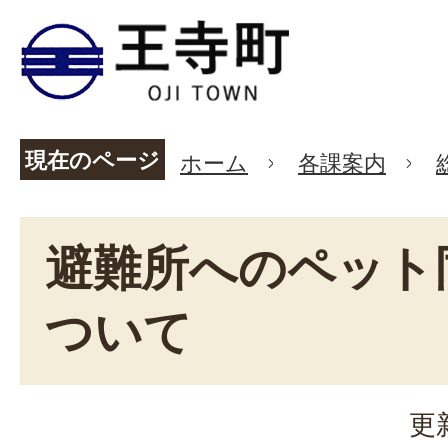
現在のページ
ホーム
各課案内
避難所へのペット
ついて
更