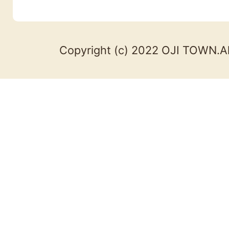
Copyright (c) 2022 OJI TOWN.Al